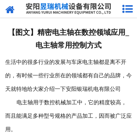
网站首页
产品中心
【图文】精密电主轴在数控领域应用_
新闻中心
电主轴常用控制方式
厂区环境
生活中的很多行业的发展与车床电主轴都是离不开
公司概况
的，有时候一些行业所在的领域都有自己的品牌，今
联系我们
天就特地给大家介绍一下安阳银瑞机电有限公司
电主轴用于数控机械加工中，它的精度较高，
而且能满足多种型号规格的产品加工，因而被广泛应
用。