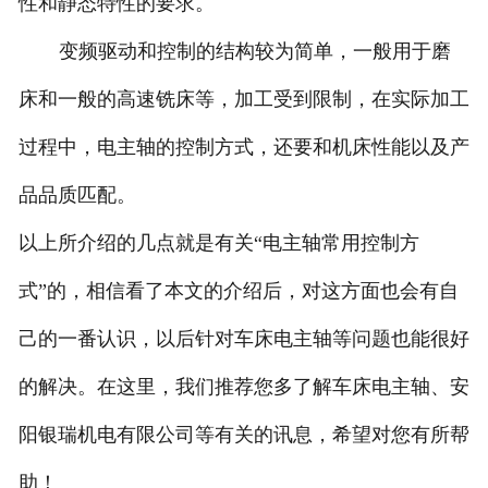
性和静态特性的要求。
变频驱动和控制的结构较为简单，一般用于磨
床和一般的高速铣床等，加工受到限制，在实际加工
过程中，电主轴的控制方式，还要和机床性能以及产
品品质匹配。
以上所介绍的几点就是有关“电主轴常用控制方
式”的，相信看了本文的介绍后，对这方面也会有自
己的一番认识，以后针对车床电主轴等问题也能很好
的解决。在这里，我们推荐您多了解车床电主轴、安
阳银瑞机电有限公司等有关的讯息，希望对您有所帮
助！