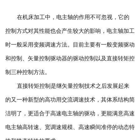
在机床加工中，电主轴的作用不可忽视，它的
控制方式对其性能也会产生较大的影响，电主轴加工
时一般采用变频调速方法。目前主要有一般变频驱动
和控制、矢量控制驱动器的驱动控制以及直接转矩控
制三种控制方法。
直接转矩控制是继矢量控制技术之后发展起来
的又一种新型的高功用交流调速技术，其体系结构简
洁明了，更适合于高速电主轴的驱动，更能满意高速
电主轴高转速、宽调速规模、高速瞬间准停的动态特