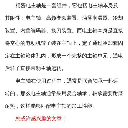
精密电主轴是一套组件，它包括电主轴本身及
其附件：电主轴、高频变频装置、油雾润滑器、冷却
装置、内置编码器、换刀装置。而电主轴本身是直接
将空心的电动机转子装在主轴上，定子通过冷却套固
定在主轴箱体孔内，形成一个完整的主轴单元，通电
后转子直接带动主轴运转。
电主轴在使用过程中，通常是联合轴承一起运
转的，那么电主轴通常采用复合轴承，轴承需要耐磨
耐热，这样能够匹配电主轴的加工性能。
您或许感兴趣的文章：