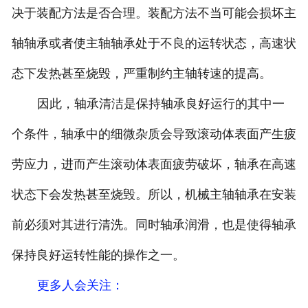
决于装配方法是否合理。装配方法不当可能会损坏主
轴轴承或者使主轴轴承处于不良的运转状态，高速状
态下发热甚至烧毁，严重制约主轴转速的提高。
因此，轴承清洁是保持轴承良好运行的其中一
个条件，轴承中的细微杂质会导致滚动体表面产生疲
劳应力，进而产生滚动体表面疲劳破坏，轴承在高速
状态下会发热甚至烧毁。所以，机械主轴轴承在安装
前必须对其进行清洗。同时轴承润滑，也是使得轴承
保持良好运转性能的操作之一。
更多人会关注
：