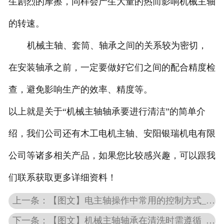
生剧烈的摩擦，同样会产生大量的热而影响机械主轴
的转速。
机械主轴、套筒、轴承之间的关系较为密切，
在安装轴承之前，一定要做好它们之间的配合精度检
查，避免影响生产的效率、精度等。
以上就是关于“机械主轴轴承要进行清洁”的简单介
绍，我们公司还有木工电机主轴、安阳银瑞机电有限
公司等诸多相关产品，如果您比较感兴趣，可以跟我
们联系获取更多详细资料！
上一条：【图文】电主轴操作中常用的控制方式_磨削电主轴使用注意事项
下一条：【图文】机械主轴轴承在清洗时需遵循_机械主轴和轴承有什么关系