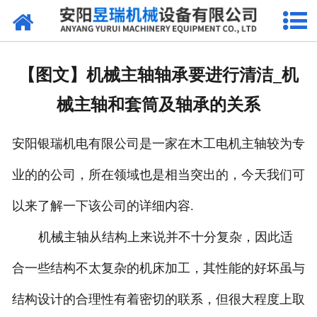
网站首页
产品中心
【图文】机械主轴轴承要进行清洁_机
新闻中心
械主轴和套筒及轴承的关系
厂区环境
安阳银瑞机电有限公司是一家在木工电机主轴较为专
公司概况
业的的公司，所在领域也是相当突出的，今天我们可
联系我们
以来了解一下该公司的详细内容.
机械主轴从结构上来说并不十分复杂，因此适
合一些结构不太复杂的机床加工，其性能的好坏虽与
结构设计的合理性有着密切的联系，但很大程度上取