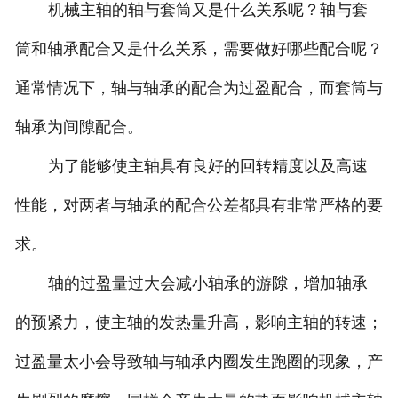
机械主轴的轴与套筒又是什么关系呢？轴与套
筒和轴承配合又是什么关系，需要做好哪些配合呢？
通常情况下，轴与轴承的配合为过盈配合，而套筒与
轴承为间隙配合。
为了能够使主轴具有良好的回转精度以及高速
性能，对两者与轴承的配合公差都具有非常严格的要
求。
轴的过盈量过大会减小轴承的游隙，增加轴承
的预紧力，使主轴的发热量升高，影响主轴的转速；
过盈量太小会导致轴与轴承内圈发生跑圈的现象，产