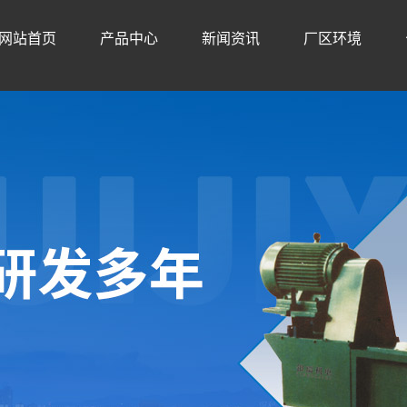
网站首页
产品中心
新闻资讯
厂区环境