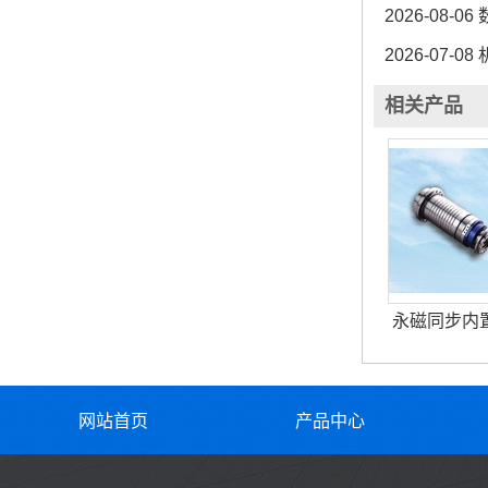
2026-08-06
2026-07-08
相关产品
永磁同步内
网站首页
产品中心