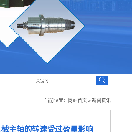
当前位置：
网站首页
»
新闻资讯
机械主轴的转速受过盈量影响