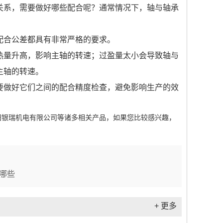
系，需要做好哪些配合呢？通常情况下，轴与轴承
合公差都具有非常严格的要求。
量升高，影响主轴的转速；过盈量太小会导致轴与
主轴的转速。
做好它们之间的配合精度检查，避免影响生产的效
阳银瑞机电有限公司等诸多相关产品，如果您比较感兴趣，
哪些
+ 更多