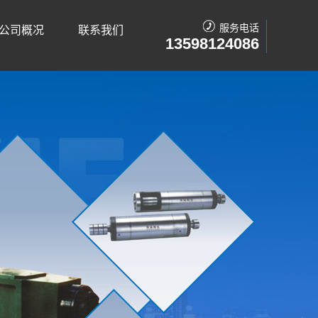
服务电话
公司概况
联系我们
13598124086