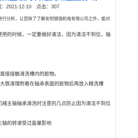
2021-12-10
点击：307
进行分析，让您除了了解安阳银瑞机电有限公司之外，能对
用的时候，一定要做好清洁，因为清洁不到位，轴
直接接触清洗槽内的脏物。
大致清理附着在轴承表面的脏物后再放入精洗槽
械主轴轴承清洗时注意的几点防止因为清洁不到位