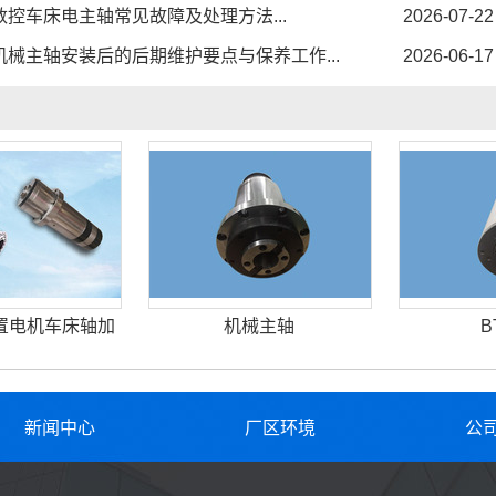
数控车床电主轴常见故障及处理方法...
2026-07-22
机械主轴安装后的后期维护要点与保养工作...
2026-06-17
置电机车床轴加
机械主轴
B
新闻中心
厂区环境
公