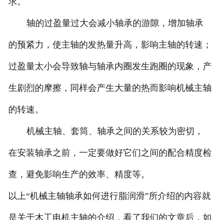
求。
轴的过盈量过大会减小轴承的游隙，增加轴承
的预紧力，使主轴的发热量升高，影响主轴的转速；
过盈量太小会导致轴与轴承内圈发生跑圈的现象，产
生剧烈的摩擦，同样会产生大量的热而影响机械主轴
的转速。
机械主轴、套筒、轴承之间的关系较为密切，
在安装轴承之前，一定要做好它们之间的配合精度检
查，避免影响生产的效率、精度等。
以上“机械主轴轴承如何进行脂润滑”所介绍的内容就
是关于木工电机主轴的介绍，看了我们的文章后，如