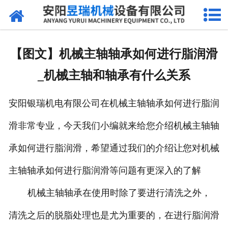
网站首页
产品中心
【图文】机械主轴轴承如何进行脂润滑
新闻中心
_机械主轴和轴承有什么关系
厂区环境
安阳银瑞机电有限公司在机械主轴轴承如何进行脂润
公司概况
滑非常专业，今天我们小编就来给您介绍机械主轴轴
联系我们
承如何进行脂润滑，希望通过我们的介绍让您对机械
主轴轴承如何进行脂润滑等问题有更深入的了解
机械主轴轴承在使用时除了要进行清洗之外，
清洗之后的脱脂处理也是尤为重要的，在进行脂润滑