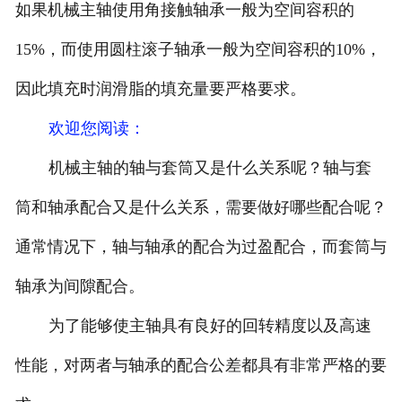
如果机械主轴使用角接触轴承一般为空间容积的
15%，而使用圆柱滚子轴承一般为空间容积的10%，
因此填充时润滑脂的填充量要严格要求。
欢迎您阅读
：
机械主轴的轴与套筒又是什么关系呢？轴与套
筒和轴承配合又是什么关系，需要做好哪些配合呢？
通常情况下，轴与轴承的配合为过盈配合，而套筒与
轴承为间隙配合。
为了能够使主轴具有良好的回转精度以及高速
性能，对两者与轴承的配合公差都具有非常严格的要