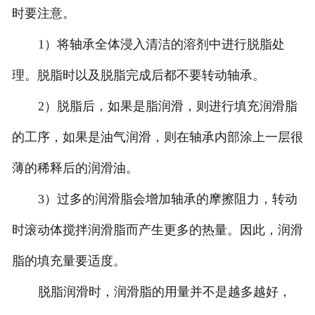
时要注意。
1）将轴承全体浸入清洁的溶剂中进行脱脂处
理。脱脂时以及脱脂完成后都不要转动轴承。
2）脱脂后，如果是脂润滑，则进行填充润滑脂
的工序，如果是油气润滑，则在轴承内部涂上一层很
薄的稀释后的润滑油。
3）过多的润滑脂会增加轴承的摩擦阻力，转动
时滚动体搅拌润滑脂而产生更多的热量。因此，润滑
脂的填充量要适度。
脱脂润滑时，润滑脂的用量并不是越多越好，