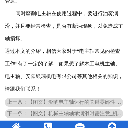
管道。
同时磨削电主轴在使用过程中，要进行油雾润
滑，并且要经常检查，是否有断油现象，以免造成主
轴损坏。
通过本文的介绍，相信大家对于“电主轴常见的检查
工作”有了一定的了解，如果想了解木工电机主轴、
电主轴、安阳银瑞机电有限公司等其他相关的知识，
请跟我们联系！
上一条：【图文】影响电主轴运行的关键零部件_控制方式影响到电主轴的品质
下一条：【图文】机械主轴轴承润滑时需注意_机械主轴转速和过盈量的关系