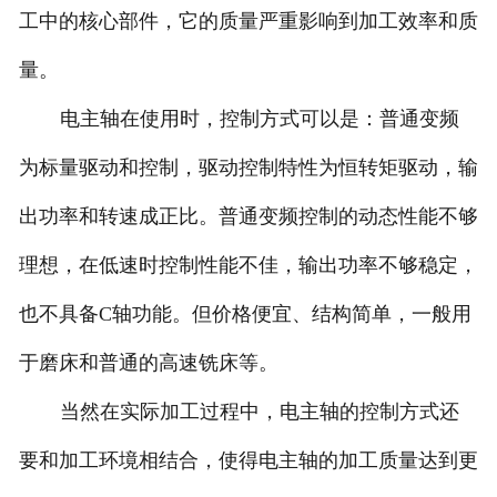
工中的核心部件，它的质量严重影响到加工效率和质
量。
电主轴在使用时，控制方式可以是：普通变频
为标量驱动和控制，驱动控制特性为恒转矩驱动，输
出功率和转速成正比。普通变频控制的动态性能不够
理想，在低速时控制性能不佳，输出功率不够稳定，
也不具备C轴功能。但价格便宜、结构简单，一般用
于磨床和普通的高速铣床等。
当然在实际加工过程中，电主轴的控制方式还
要和加工环境相结合，使得电主轴的加工质量达到更