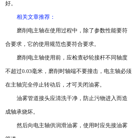
好。
相关文章推荐：
磨削电主轴在使用过程中，除了参数性能要符
合要求，它的使用规范也要符合要求。
磨削电主轴使用前，应检查砂轮接杆不同轴度
不超过0.03毫米，磨削时轴端不要撞击，电主轴必须
在主轴完全停止转动后，才可关闭油雾。
油雾管道接头应清洗干净，防止污物进入而造
成轴承烧坏。
然后向电主轴供润滑油雾，使用时应先接油雾