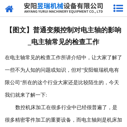
网站首页
产品中心
【图文】普通变频控制对电主轴的影响
新闻中心
_电主轴常见的检查工作
厂区环境
在电主轴常见的检查工作所讲介绍中，让大家了解了
公司概况
一些不为人知的问题或知识，但对"安阳银瑞机电有
联系我们
限公司"所在的这个行业大家还是比较陌生的，今天
我们就来了解一下:
数控机床加工在很多行业中已经很普遍了，是
很多精密零件加工的重要设备，而电主轴则是机床加