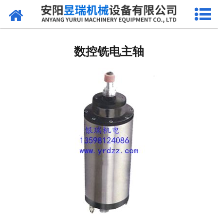
网站首页
产品中心
数控铣电主轴
新闻中心
厂区环境
公司概况
联系我们