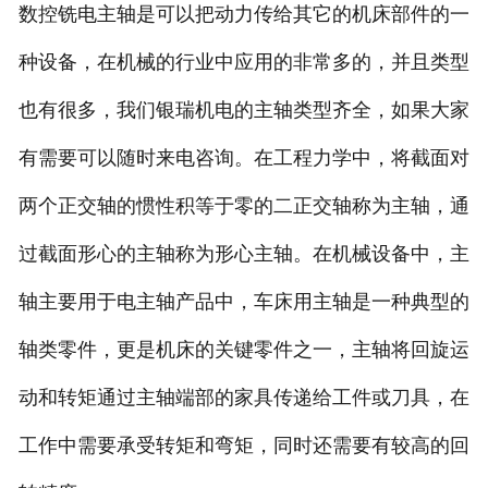
数控铣电主轴是可以把动力传给其它的机床部件的一
种设备，在机械的行业中应用的非常多的，并且类型
也有很多，我们银瑞机电的主轴类型齐全，如果大家
有需要可以随时来电咨询。在工程力学中，将截面对
两个正交轴的惯性积等于零的二正交轴称为主轴，通
过截面形心的主轴称为形心主轴。在机械设备中，主
轴主要用于电主轴产品中，车床用主轴是一种典型的
轴类零件，更是机床的关键零件之一，主轴将回旋运
动和转矩通过主轴端部的家具传递给工件或刀具，在
工作中需要承受转矩和弯矩，同时还需要有较高的回