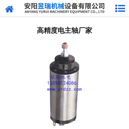
网站首页
产品中心
高精度电主轴厂家
新闻中心
厂区环境
公司概况
联系我们