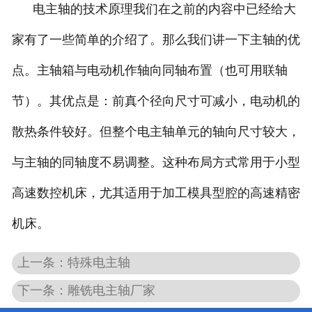
电主轴的技术原理我们在之前的内容中已经给大
家有了一些简单的介绍了。那么我们讲一下主轴的优
点。主轴箱与电动机作轴向同轴布置（也可用联轴
节）。其优点是：前真个径向尺寸可减小，电动机的
散热条件较好。但整个电主轴单元的轴向尺寸较大，
与主轴的同轴度不易调整。这种布局方式常用于小型
高速数控机床，尤其适用于加工模具型腔的高速精密
机床。
上一条：特殊电主轴
下一条：雕铣电主轴厂家