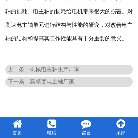
轴的损耗。电主轴的损耗给电机带来很大的损害。对
高速电主轴单元进行结构与性能的研究，对改善电主
轴的结构和提高其工作性能具有十分重要的意义。
上一条：机械电主轴生产厂家
下一条：高精度电主轴厂家
首页
电话
留言
顶部