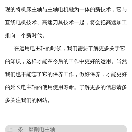
现的将机床主轴与主轴电机融为一体的新技术，它与
直线电机技术、高速刀具技术一起，将会把高速加工
推向一个新时代。
在运用电主轴的时候，我们需要了解更多关于它
的知识，这样才能在今后的工作中更好的运用。当然
我们也不能忘了它的保养工作，做好保养，才能更好
的延长电主轴的使用使用寿命。了解更多的信息请多
多关注我们的网站。
上一条：磨削电主轴