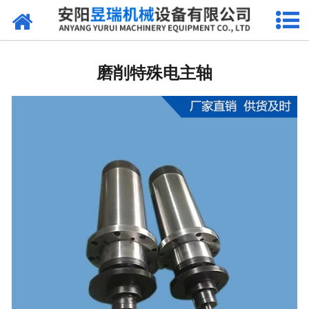
网站首页
产品中心
磨削特殊电主轴
新闻中心
厂区环境
公司概况
联系我们