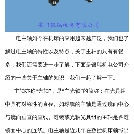
电主轴如今在机床的应用越来越广泛，我们也了
解过电主轴的特性以及特点，关于主轴的只有有很
多，我们还需要进一步了解，下面是银瑞机电公司介
绍的一些关于主轴的知识，我们一起了解一下。
主轴亦称“光轴”，是“主光轴”的简称：在光具组
中具有对称性的直径。如球镜的主轴是通过镜面中心
与镜面垂直的直线。透镜或光轴光具组的主轴是各透
镜面中心的连线。电主轴是近几年在数控机床领域出