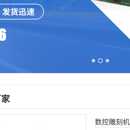
厂家
数控雕刻机