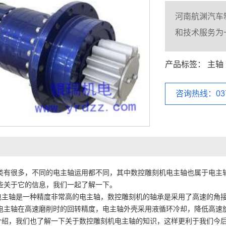
河南航渊汽车
和技术服务为
产品标签：
主轴
咨询热线：0372
很多，不同的电主轴运用都不同，其中数控雕刻机电主轴也属于电主轴
些关于它的信息，我们一起了解一下。
轴是一种精度非常高的电主轴，数控雕刻机的轴承是采用了高速的角接
电主轴在高速磨削时的回转精度，电主轴外壳采用液循环冷却，降低高速
，我们也了解一下关于数控雕刻机电主轴的知识，这样更利于我们今后