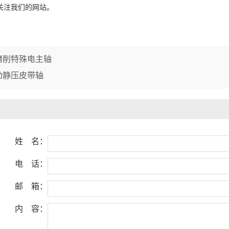
1
2
3
关注我们的网站。
磨削特殊电主轴
动静压皮带轴
姓 名：
电 话：
邮 箱：
内 容：