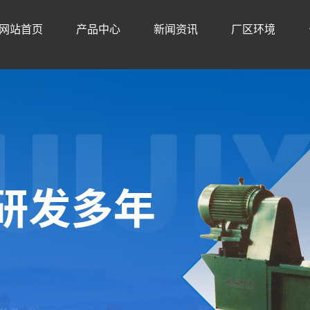
网站首页
产品中心
新闻资讯
厂区环境